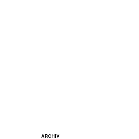
ARCHIV