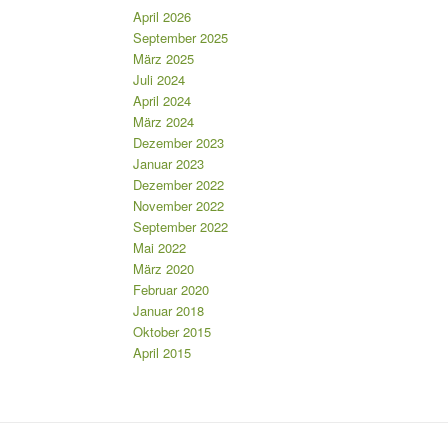
April 2026
September 2025
März 2025
Juli 2024
April 2024
März 2024
Dezember 2023
Januar 2023
Dezember 2022
November 2022
September 2022
Mai 2022
März 2020
Februar 2020
Januar 2018
Oktober 2015
April 2015