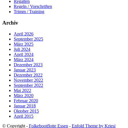
Regatten
Regeln / Vorschriften
Trimm / Training
Archiv
April 2026
September 2025
März 2025
Juli 2024
April 2024
März 2024
Dezember 2023
Januar 2023
Dezember 2022
November 2022
September 2022
Mai 2022
März 2020
Februar 2020
Januar 2018
Oktober 2015
April 2015
© Copyright -
Folkebootflotte Essen
-
Enfold Theme by Kriesi