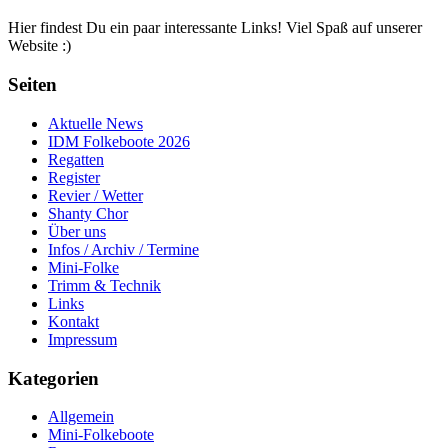
Hier findest Du ein paar interessante Links! Viel Spaß auf unserer
Website :)
Seiten
Aktuelle News
IDM Folkeboote 2026
Regatten
Register
Revier / Wetter
Shanty Chor
Über uns
Infos / Archiv / Termine
Mini-Folke
Trimm & Technik
Links
Kontakt
Impressum
Kategorien
Allgemein
Mini-Folkeboote