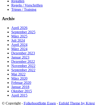
Regatten
Regeln / Vorschriften
Trimm / Training
Archiv
April 2026
September 2025
März 2025
Juli 2024
April 2024
März 2024
Dezember 2023
Januar 2023
Dezember 2022
November 2022
September 2022
Mai 2022
März 2020
Februar 2020
Januar 2018
Oktober 2015
April 2015
© Copyright -
Folkebootflotte Essen
-
Enfold Theme by Kriesi