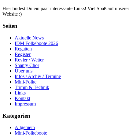
Hier findest Du ein paar interessante Links! Viel Spaß auf unserer
Website :)
Seiten
Aktuelle News
IDM Folkeboote 2026
Regatten
Register
Revier / Wetter
Shanty Chor
Über uns
Infos / Archiv / Termine
Mini-Folke
Trimm & Technik
Links
Kontakt
Impressum
Kategorien
Allgemein
Mini-Folkeboote