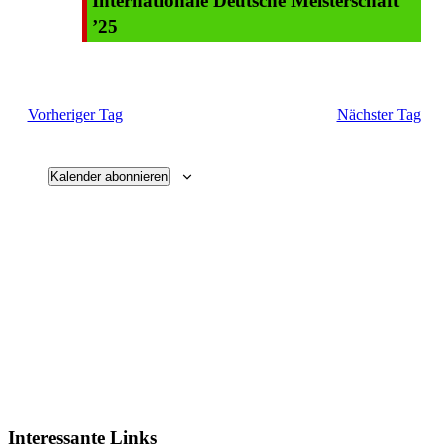
Internationale Deutsche Meisterschaft
’25
Vorheriger Tag
Nächster Tag
Kalender abonnieren
Interessante Links