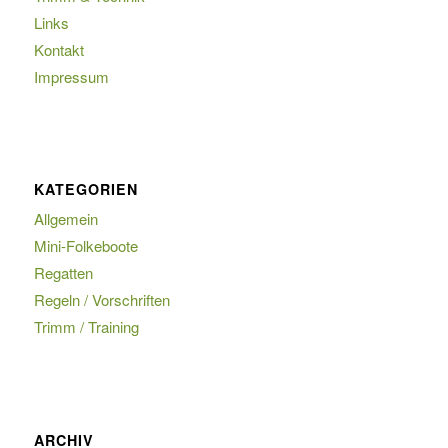
Links
Kontakt
Impressum
KATEGORIEN
Allgemein
Mini-Folkeboote
Regatten
Regeln / Vorschriften
Trimm / Training
ARCHIV