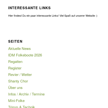
INTERESSANTE LINKS
Hier findest Du ein paar interessante Links! Viel Spaß auf unserer Website :)
SEITEN
Aktuelle News
IDM Folkeboote 2026
Regatten
Register
Revier / Wetter
Shanty Chor
Über uns
Infos / Archiv / Termine
Mini-Folke
Trimm & Technik