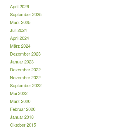
April 2026
September 2025
März 2025
Juli 2024
April 2024
März 2024
Dezember 2023
Januar 2023
Dezember 2022
November 2022
September 2022
Mai 2022
März 2020
Februar 2020
Januar 2018
Oktober 2015