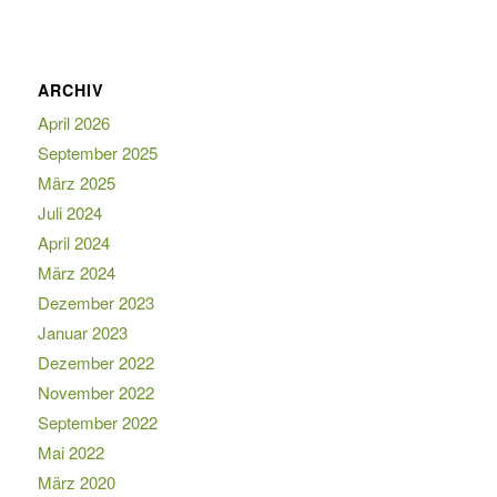
ARCHIV
April 2026
September 2025
März 2025
Juli 2024
April 2024
März 2024
Dezember 2023
Januar 2023
Dezember 2022
November 2022
September 2022
Mai 2022
März 2020