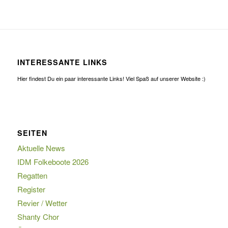
INTERESSANTE LINKS
Hier findest Du ein paar interessante Links! Viel Spaß auf unserer Website :)
SEITEN
Aktuelle News
IDM Folkeboote 2026
Regatten
Register
Revier / Wetter
Shanty Chor