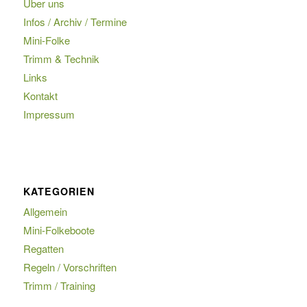
Über uns
Infos / Archiv / Termine
Mini-Folke
Trimm & Technik
Links
Kontakt
Impressum
KATEGORIEN
Allgemein
Mini-Folkeboote
Regatten
Regeln / Vorschriften
Trimm / Training