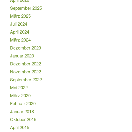
September 2025
März 2025
Juli 2024
April 2024
März 2024
Dezember 2023
Januar 2023
Dezember 2022
November 2022
September 2022
Mai 2022
März 2020
Februar 2020
Januar 2018
Oktober 2015
April 2015