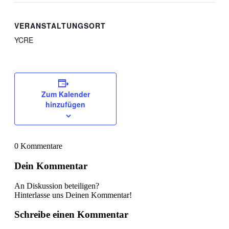
VERANSTALTUNGSORT
YCRE
Zum Kalender
hinzufügen
0
Kommentare
Dein Kommentar
An Diskussion beteiligen?
Hinterlasse uns Deinen Kommentar!
Schreibe einen Kommentar