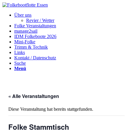
Über uns
Revier / Wetter
Folke Veranstaltungen
manage2sail
IDM Folkeboote 2026
Mini-Folke
Trimm & Technik
Links
Kontakt / Datenschutz
Suche
Menü
« Alle Veranstaltungen
Diese Veranstaltung hat bereits stattgefunden.
Folke Stammtisch