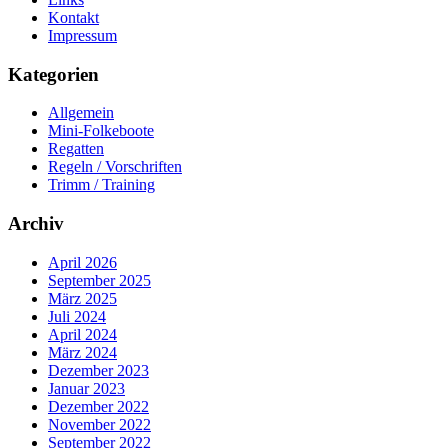
Kontakt
Impressum
Kategorien
Allgemein
Mini-Folkeboote
Regatten
Regeln / Vorschriften
Trimm / Training
Archiv
April 2026
September 2025
März 2025
Juli 2024
April 2024
März 2024
Dezember 2023
Januar 2023
Dezember 2022
November 2022
September 2022