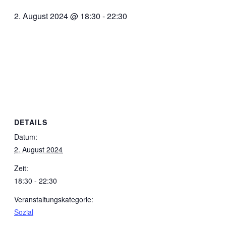
2. August 2024 @ 18:30
-
22:30
DETAILS
Datum:
2. August 2024
Zeit:
18:30 - 22:30
Veranstaltungskategorie:
Sozial