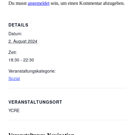
Du musst
angemeldet
sein, um einen Kommentar abzugeben.
DETAILS
Datum:
2. August 2024
Zeit:
18:30 - 22:30
Veranstaltungskategorie:
Sozial
VERANSTALTUNGSORT
YCRE