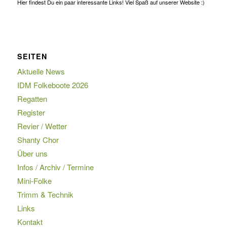
Hier findest Du ein paar interessante Links! Viel Spaß auf unserer Website :)
SEITEN
Aktuelle News
IDM Folkeboote 2026
Regatten
Register
Revier / Wetter
Shanty Chor
Über uns
Infos / Archiv / Termine
Mini-Folke
Trimm & Technik
Links
Kontakt