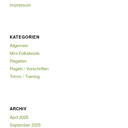
Impressum
KATEGORIEN
Allgemein
Mini-Folkeboote
Regatten
Regeln / Vorschriften
Trimm / Training
ARCHIV
April 2026
September 2025