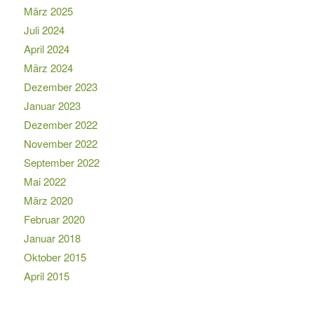
März 2025
Juli 2024
April 2024
März 2024
Dezember 2023
Januar 2023
Dezember 2022
November 2022
September 2022
Mai 2022
März 2020
Februar 2020
Januar 2018
Oktober 2015
April 2015