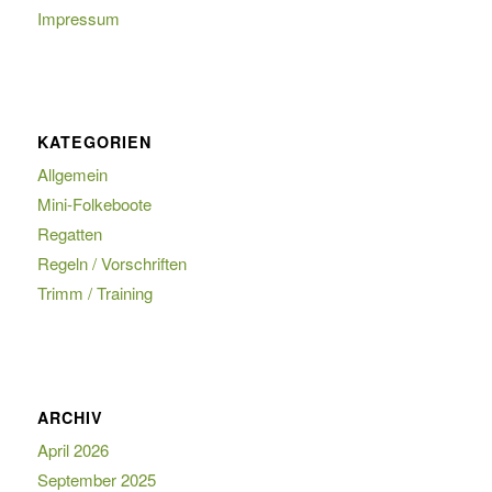
Impressum
KATEGORIEN
Allgemein
Mini-Folkeboote
Regatten
Regeln / Vorschriften
Trimm / Training
ARCHIV
April 2026
September 2025