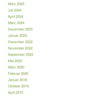
März 2025
Juli 2024
April 2024
März 2024
Dezember 2023
Januar 2023
Dezember 2022
November 2022
September 2022
Mai 2022
März 2020
Februar 2020
Januar 2018
Oktober 2015
April 2015