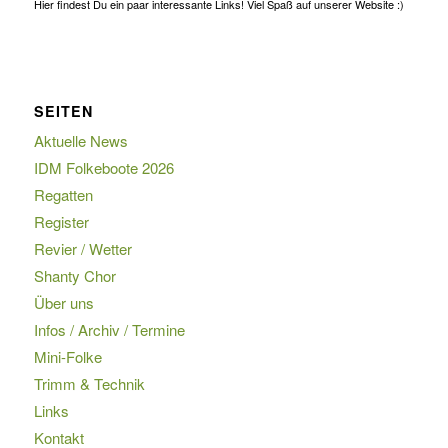
Hier findest Du ein paar interessante Links! Viel Spaß auf unserer Website :)
SEITEN
Aktuelle News
IDM Folkeboote 2026
Regatten
Register
Revier / Wetter
Shanty Chor
Über uns
Infos / Archiv / Termine
Mini-Folke
Trimm & Technik
Links
Kontakt