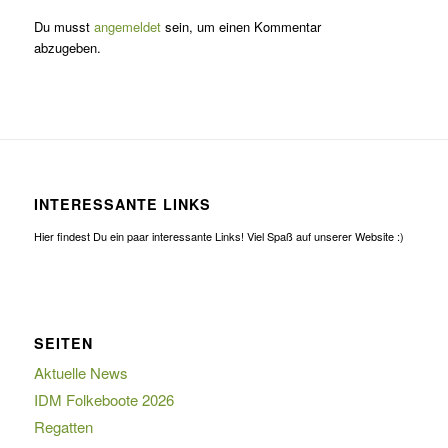
Du musst
angemeldet
sein, um einen Kommentar
abzugeben.
INTERESSANTE LINKS
Hier findest Du ein paar interessante Links! Viel Spaß auf unserer Website :)
SEITEN
Aktuelle News
IDM Folkeboote 2026
Regatten