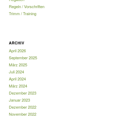
Regeln / Vorschriften
Trimm / Training
ARCHIV
April 2026
September 2025
März 2025
Juli 2024
April 2024
März 2024
Dezember 2023
Januar 2023
Dezember 2022
November 2022