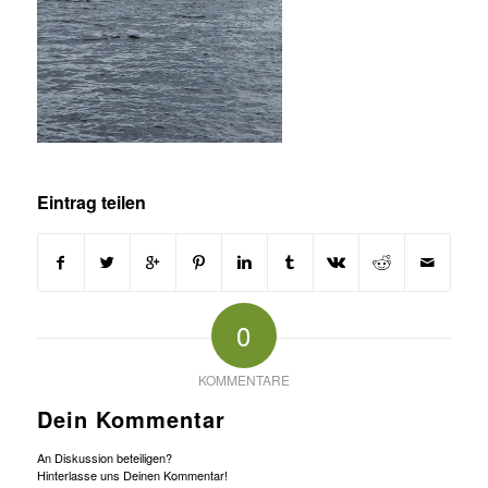
Eintrag teilen
0
KOMMENTARE
Dein Kommentar
An Diskussion beteiligen?
Hinterlasse uns Deinen Kommentar!