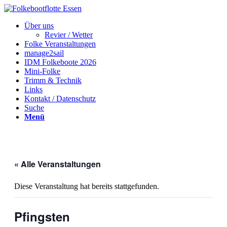
Über uns
Revier / Wetter
Folke Veranstaltungen
manage2sail
IDM Folkeboote 2026
Mini-Folke
Trimm & Technik
Links
Kontakt / Datenschutz
Suche
Menü
« Alle Veranstaltungen
Diese Veranstaltung hat bereits stattgefunden.
Pfingsten