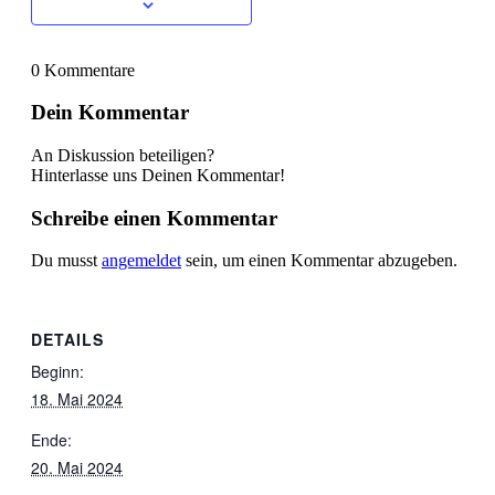
0
Kommentare
Dein Kommentar
An Diskussion beteiligen?
Hinterlasse uns Deinen Kommentar!
Schreibe einen Kommentar
Du musst
angemeldet
sein, um einen Kommentar abzugeben.
DETAILS
Beginn:
18. Mai 2024
Ende:
20. Mai 2024