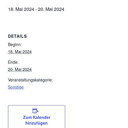
18. Mai 2024
-
20. Mai 2024
DETAILS
Beginn:
18. Mai 2024
Ende:
20. Mai 2024
Veranstaltungskategorie:
Sonstige
Zum Kalender
hinzufügen