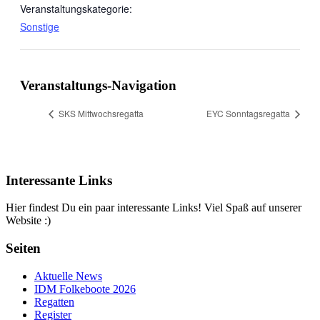
Veranstaltungskategorie:
Sonstige
Veranstaltungs-Navigation
SKS Mittwochsregatta
EYC Sonntagsregatta
Interessante Links
Hier findest Du ein paar interessante Links! Viel Spaß auf unserer
Website :)
Seiten
Aktuelle News
IDM Folkeboote 2026
Regatten
Register