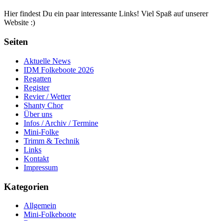
Hier findest Du ein paar interessante Links! Viel Spaß auf unserer
Website :)
Seiten
Aktuelle News
IDM Folkeboote 2026
Regatten
Register
Revier / Wetter
Shanty Chor
Über uns
Infos / Archiv / Termine
Mini-Folke
Trimm & Technik
Links
Kontakt
Impressum
Kategorien
Allgemein
Mini-Folkeboote