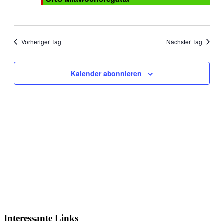
Vorheriger Tag
Nächster Tag
Kalender abonnieren
Interessante Links