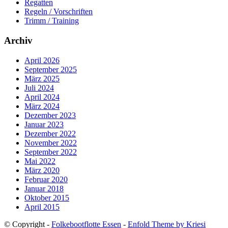
Regatten
Regeln / Vorschriften
Trimm / Training
Archiv
April 2026
September 2025
März 2025
Juli 2024
April 2024
März 2024
Dezember 2023
Januar 2023
Dezember 2022
November 2022
September 2022
Mai 2022
März 2020
Februar 2020
Januar 2018
Oktober 2015
April 2015
© Copyright -
Folkebootflotte Essen
-
Enfold Theme by Kriesi