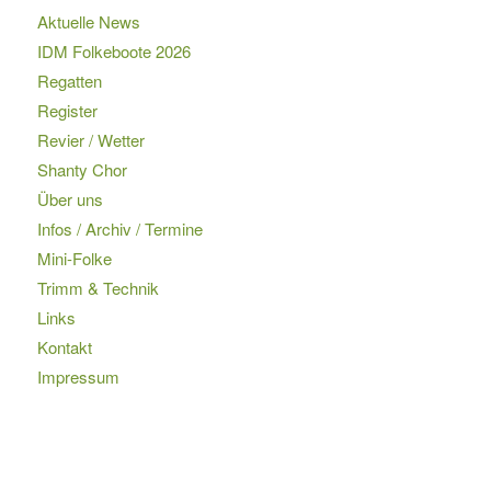
Aktuelle News
IDM Folkeboote 2026
Regatten
Register
Revier / Wetter
Shanty Chor
Über uns
Infos / Archiv / Termine
Mini-Folke
Trimm & Technik
Links
Kontakt
Impressum