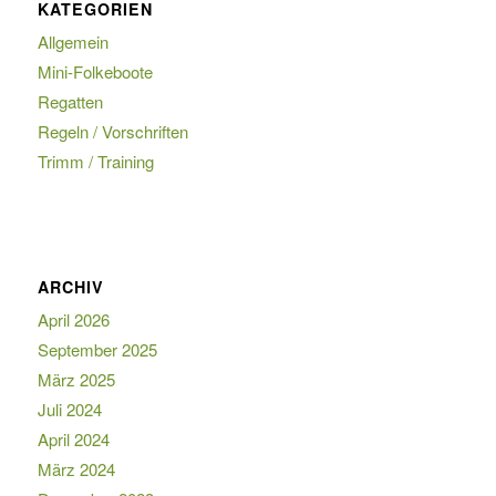
KATEGORIEN
Allgemein
Mini-Folkeboote
Regatten
Regeln / Vorschriften
Trimm / Training
ARCHIV
April 2026
September 2025
März 2025
Juli 2024
April 2024
März 2024