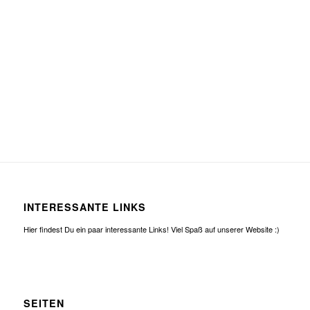
INTERESSANTE LINKS
Hier findest Du ein paar interessante Links! Viel Spaß auf unserer Website :)
SEITEN