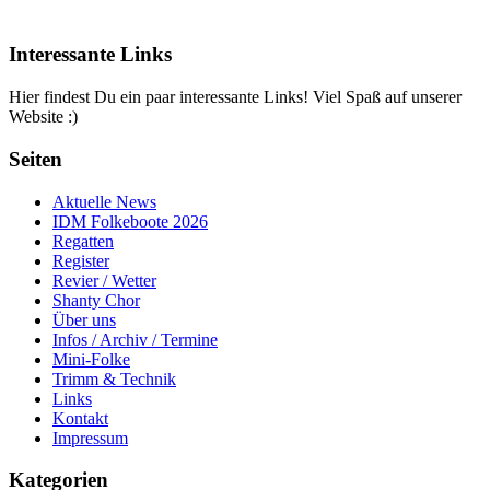
Interessante Links
Hier findest Du ein paar interessante Links! Viel Spaß auf unserer
Website :)
Seiten
Aktuelle News
IDM Folkeboote 2026
Regatten
Register
Revier / Wetter
Shanty Chor
Über uns
Infos / Archiv / Termine
Mini-Folke
Trimm & Technik
Links
Kontakt
Impressum
Kategorien