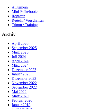
Allgemein
Mini-Folkeboote
Regatten
Regeln / Vorschriften
Trimm / Training
Archiv
April 2026
September 2025
März 2025
Juli 2024
April 2024
März 2024
Dezember 2023
Januar 2023
Dezember 2022
November 2022
September 2022
Mai 2022
März 2020
Februar 2020
Januar 2018