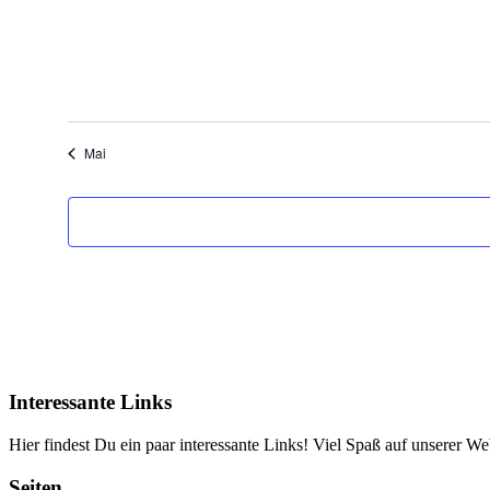
Mai
Interessante Links
Hier findest Du ein paar interessante Links! Viel Spaß auf unserer Web
Seiten