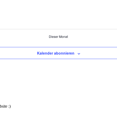
Dieser Monat
Kalender abonnieren
site :)