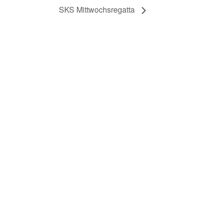
SKS Mittwochsregatta