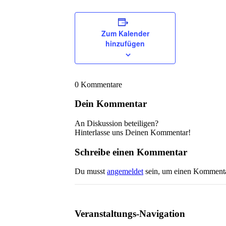
Zum Kalender
hinzufügen
0
Kommentare
Dein Kommentar
An Diskussion beteiligen?
Hinterlasse uns Deinen Kommentar!
Schreibe einen Kommentar
Du musst
angemeldet
sein, um einen Komment
Veranstaltungs-Navigation