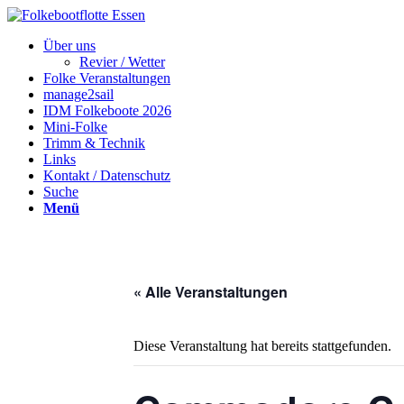
Über uns
Revier / Wetter
Folke Veranstaltungen
manage2sail
IDM Folkeboote 2026
Mini-Folke
Trimm & Technik
Links
Kontakt / Datenschutz
Suche
Menü
« Alle Veranstaltungen
Diese Veranstaltung hat bereits stattgefunden.