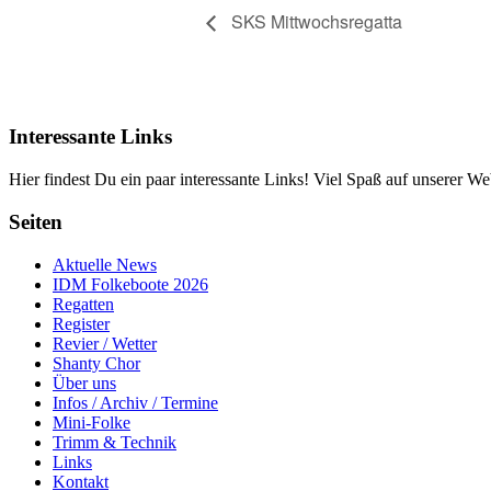
SKS Mittwochsregatta
Interessante Links
Hier findest Du ein paar interessante Links! Viel Spaß auf unserer Web
Seiten
Aktuelle News
IDM Folkeboote 2026
Regatten
Register
Revier / Wetter
Shanty Chor
Über uns
Infos / Archiv / Termine
Mini-Folke
Trimm & Technik
Links
Kontakt