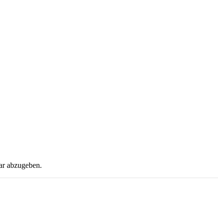
ar abzugeben.