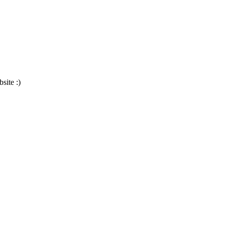
site :)