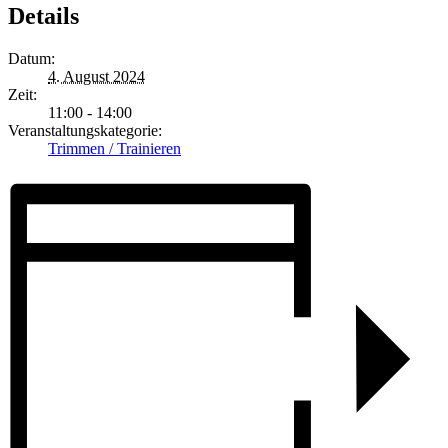
Details
Datum:
4. August 2024
Zeit:
11:00 - 14:00
Veranstaltungskategorie:
Trimmen / Trainieren