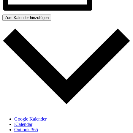
Zum Kalender hinzufügen
Google Kalender
iCalendar
Outlook 365