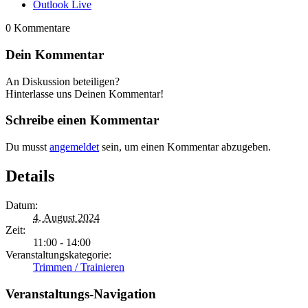
Outlook Live
0
Kommentare
Dein Kommentar
An Diskussion beteiligen?
Hinterlasse uns Deinen Kommentar!
Schreibe einen Kommentar
Du musst
angemeldet
sein, um einen Kommentar abzugeben.
Details
Datum:
4. August 2024
Zeit:
11:00 - 14:00
Veranstaltungskategorie:
Trimmen / Trainieren
Veranstaltungs-Navigation