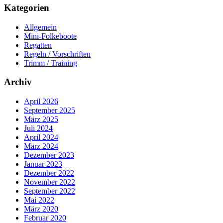
Kategorien
Allgemein
Mini-Folkeboote
Regatten
Regeln / Vorschriften
Trimm / Training
Archiv
April 2026
September 2025
März 2025
Juli 2024
April 2024
März 2024
Dezember 2023
Januar 2023
Dezember 2022
November 2022
September 2022
Mai 2022
März 2020
Februar 2020