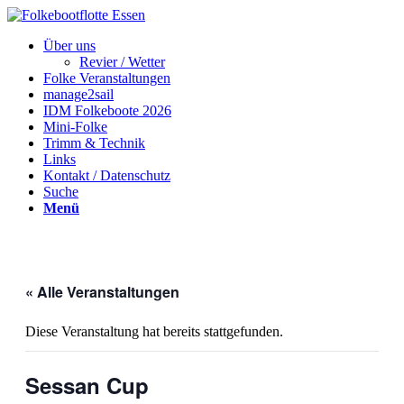
Über uns
Revier / Wetter
Folke Veranstaltungen
manage2sail
IDM Folkeboote 2026
Mini-Folke
Trimm & Technik
Links
Kontakt / Datenschutz
Suche
Menü
« Alle Veranstaltungen
Diese Veranstaltung hat bereits stattgefunden.
Sessan Cup