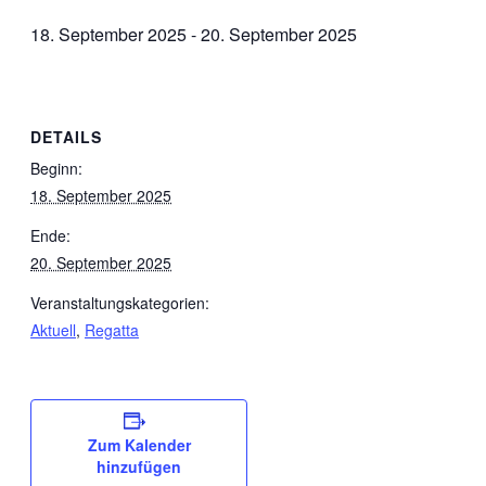
18. September 2025
-
20. September 2025
DETAILS
Beginn:
18. September 2025
Ende:
20. September 2025
Veranstaltungskategorien:
Aktuell
,
Regatta
Zum Kalender
hinzufügen