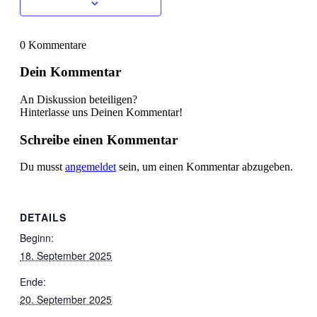
0
Kommentare
Dein Kommentar
An Diskussion beteiligen?
Hinterlasse uns Deinen Kommentar!
Schreibe einen Kommentar
Du musst
angemeldet
sein, um einen Kommentar abzugeben.
DETAILS
Beginn:
18. September 2025
Ende:
20. September 2025