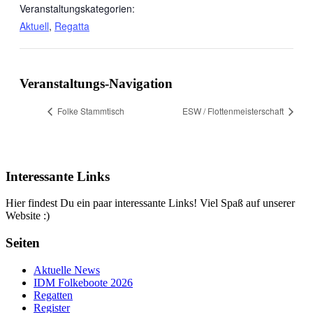
Veranstaltungskategorien:
Aktuell
,
Regatta
Veranstaltungs-Navigation
Folke Stammtisch
ESW / Flottenmeisterschaft
Interessante Links
Hier findest Du ein paar interessante Links! Viel Spaß auf unserer
Website :)
Seiten
Aktuelle News
IDM Folkeboote 2026
Regatten
Register