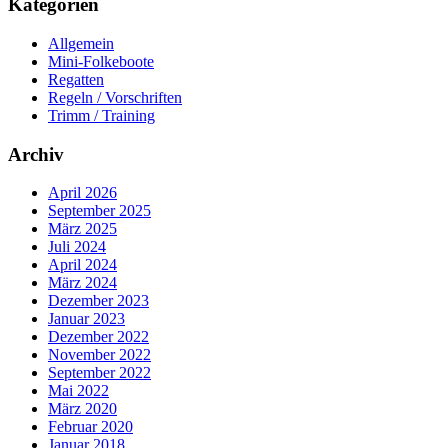
Kategorien
Allgemein
Mini-Folkeboote
Regatten
Regeln / Vorschriften
Trimm / Training
Archiv
April 2026
September 2025
März 2025
Juli 2024
April 2024
März 2024
Dezember 2023
Januar 2023
Dezember 2022
November 2022
September 2022
Mai 2022
März 2020
Februar 2020
Januar 2018