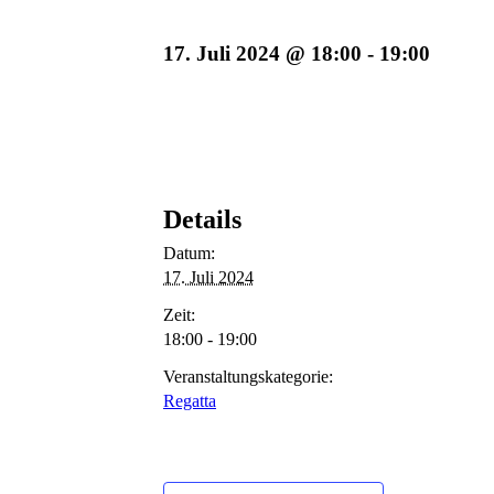
17. Juli 2024 @ 18:00
-
19:00
Details
Datum:
17. Juli 2024
Zeit:
18:00 - 19:00
Veranstaltungskategorie:
Regatta