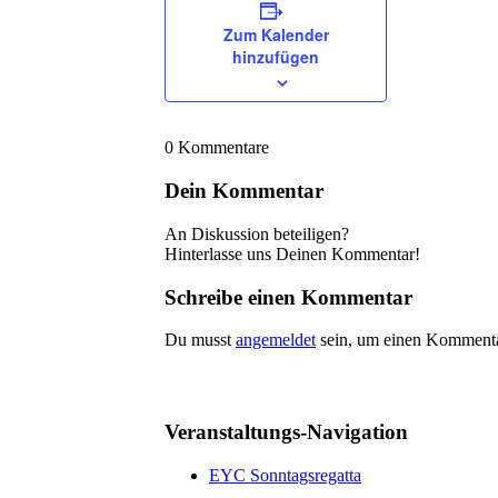
Zum Kalender
hinzufügen
0
Kommentare
Dein Kommentar
An Diskussion beteiligen?
Hinterlasse uns Deinen Kommentar!
Schreibe einen Kommentar
Du musst
angemeldet
sein, um einen Komment
Veranstaltungs-Navigation
EYC Sonntagsregatta