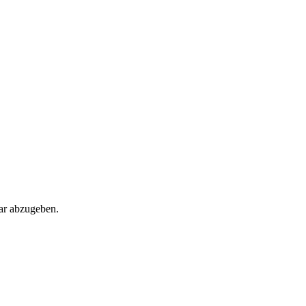
ar abzugeben.