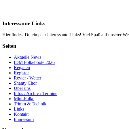
Interessante Links
Hier findest Du ein paar interessante Links! Viel Spaß auf unserer Web
Seiten
Aktuelle News
IDM Folkeboote 2026
Regatten
Register
Revier / Wetter
Shanty Chor
Über uns
Infos / Archiv / Termine
Mini-Folke
Trimm & Technik
Links
Kontakt
Impressum