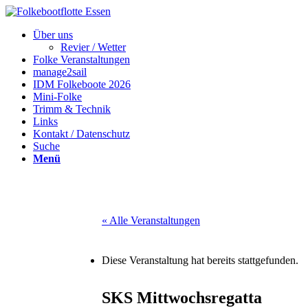
Über uns
Revier / Wetter
Folke Veranstaltungen
manage2sail
IDM Folkeboote 2026
Mini-Folke
Trimm & Technik
Links
Kontakt / Datenschutz
Suche
Menü
« Alle Veranstaltungen
Diese Veranstaltung hat bereits stattgefunden.
SKS Mittwochsregatta