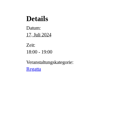
Details
Datum:
17. Juli 2024
Zeit:
18:00 - 19:00
Veranstaltungskategorie:
Regatta