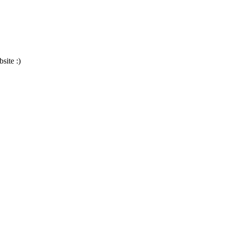
site :)