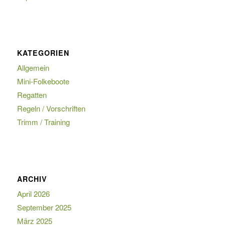
KATEGORIEN
Allgemein
Mini-Folkeboote
Regatten
Regeln / Vorschriften
Trimm / Training
ARCHIV
April 2026
September 2025
März 2025