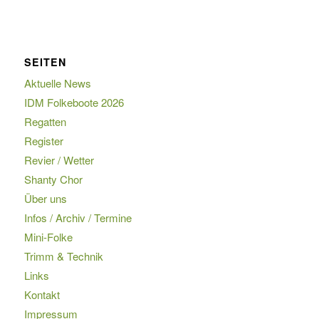
SEITEN
Aktuelle News
IDM Folkeboote 2026
Regatten
Register
Revier / Wetter
Shanty Chor
Über uns
Infos / Archiv / Termine
Mini-Folke
Trimm & Technik
Links
Kontakt
Impressum