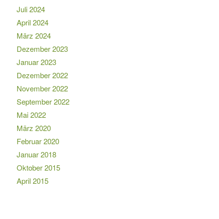
Juli 2024
April 2024
März 2024
Dezember 2023
Januar 2023
Dezember 2022
November 2022
September 2022
Mai 2022
März 2020
Februar 2020
Januar 2018
Oktober 2015
April 2015