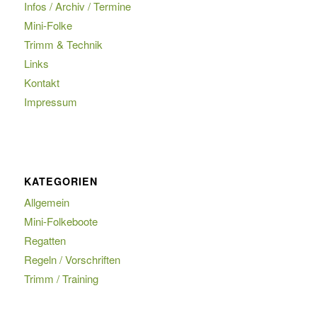
Infos / Archiv / Termine
Mini-Folke
Trimm & Technik
Links
Kontakt
Impressum
KATEGORIEN
Allgemein
Mini-Folkeboote
Regatten
Regeln / Vorschriften
Trimm / Training