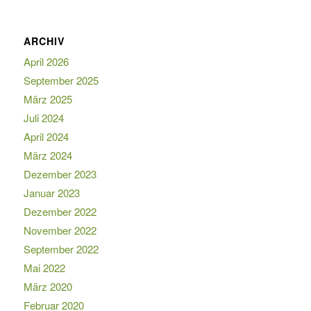
ARCHIV
April 2026
September 2025
März 2025
Juli 2024
April 2024
März 2024
Dezember 2023
Januar 2023
Dezember 2022
November 2022
September 2022
Mai 2022
März 2020
Februar 2020