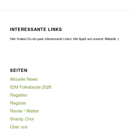
INTERESSANTE LINKS
Hier findest Du ein paar interessante Links! Viel Spaß auf unserer Website :)
SEITEN
Aktuelle News
IDM Folkeboote 2026
Regatten
Register
Revier / Wetter
Shanty Chor
Über uns